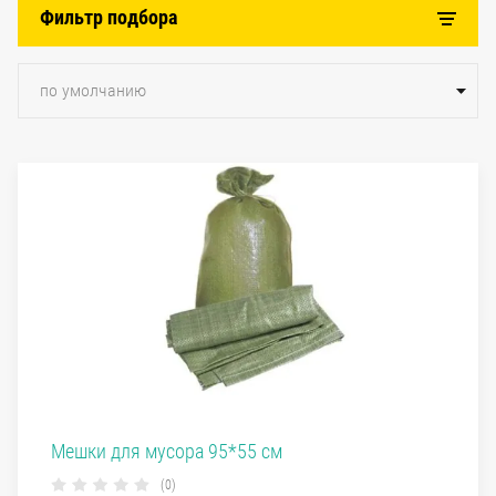
Фильтр подбора
по умолчанию
Мешки для мусора 95*55 см
(0)