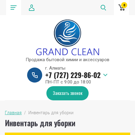
0
Продажа бытовой химии и аксессуаров
г. Алматы
+7 (727) 229-86-02
ПН-ПТ с 9:00 до 18:00
Заказать звонок
Главная
  /  Инвентарь для уборки
Инвентарь для уборки