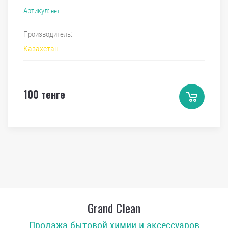
Артикул:
нет
Производитель:
Казахстан
100
тенге
Grand Clean
Продажа бытовой химии и аксессуаров