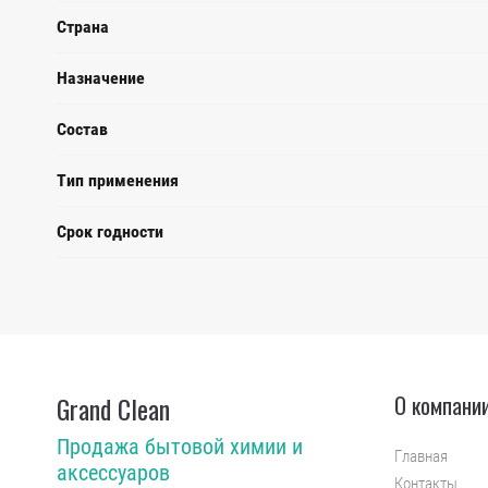
Страна
Назначение
Состав
Тип применения
Срок годности
Grand Clean
О компани
Продажа бытовой химии и
Главная
аксессуаров
Контакты