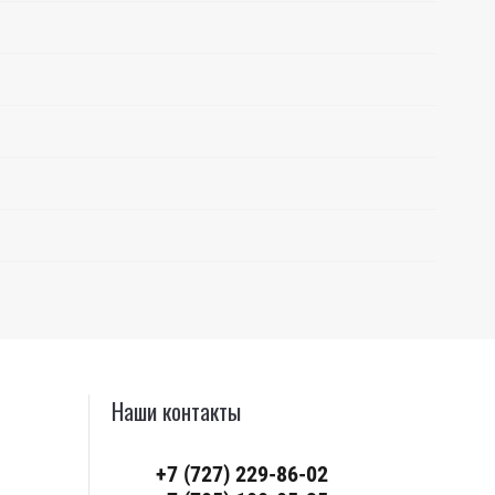
Наши контакты
+7 (727) 229-86-02