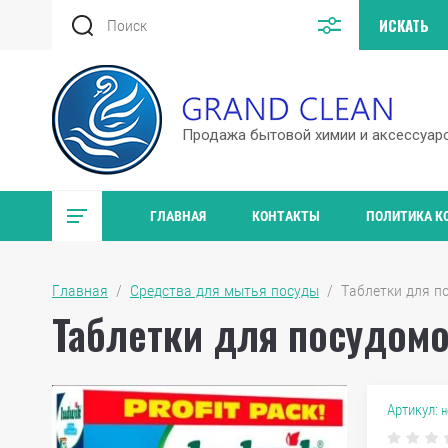
Продажа бытовой химии и аксессуар
ГЛАВНАЯ
КОНТАКТЫ
ПОЛИТИКА К
Главная
  /  
Средства для мытья посуды
  /  Таблетки для 
Таблетки для посудомо
Артикул:
н