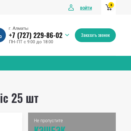
0
ВОЙТИ
г. Алматы
+7 (727) 229-86-02
Заказать звонок
ПН-ПТ с 9:00 до 18:00
ic 25 шт
Не пропустите
КЭШБЭК